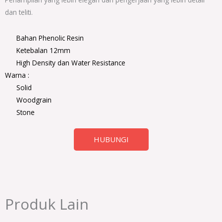
dan teliti.
Bahan Phenolic Resin
Ketebalan 12mm
High Density dan Water Resistance
Warna :
Solid
Woodgrain
Stone
HUBUNGI
Produk Lain