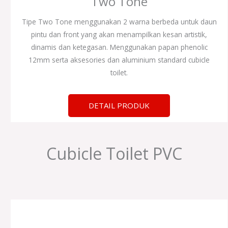
Two Tone
Tipe Two Tone menggunakan 2 warna berbeda untuk daun
pintu dan front yang akan menampilkan kesan artistik,
dinamis dan ketegasan. Menggunakan papan phenolic
12mm serta aksesories dan aluminium standard cubicle
toilet.
DETAIL PRODUK
Cubicle Toilet PVC