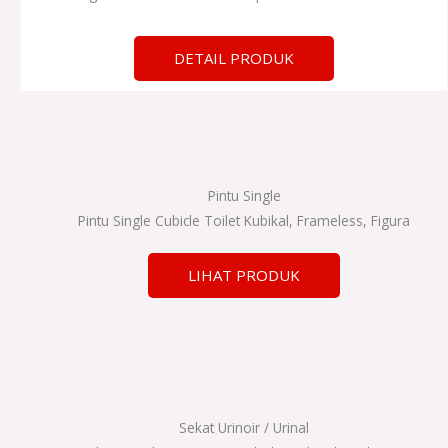
DETAIL PRODUK
Pintu Single
Pintu Single Cubicle Toilet Kubikal, Frameless, Figura
LIHAT PRODUK
Sekat Urinoir / Urinal