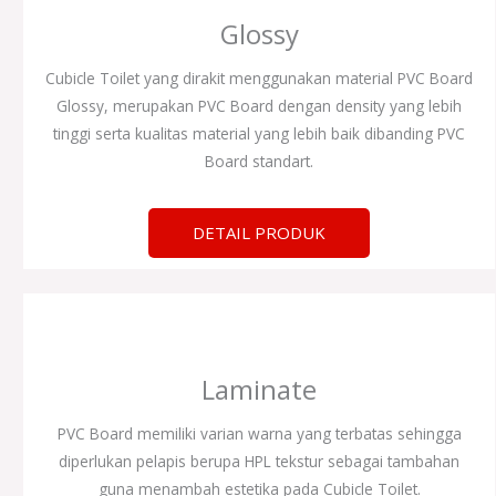
Glossy
Cubicle Toilet yang dirakit menggunakan material PVC Board
Glossy, merupakan PVC Board dengan density yang lebih
tinggi serta kualitas material yang lebih baik dibanding PVC
Board standart.
DETAIL PRODUK
Laminate
PVC Board memiliki varian warna yang terbatas sehingga
diperlukan pelapis berupa HPL tekstur sebagai tambahan
guna menambah estetika pada Cubicle Toilet.