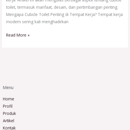
toilet, termasuk manfaat, desain, dan pertimbangan penting.
Mengapa Cubicle Toilet Penting di Tempat Kerja? Tempat kerja
modern sering kali menghadirkan
Read More »
Menu
Home
Profil
Produk
Artikel
Kontak