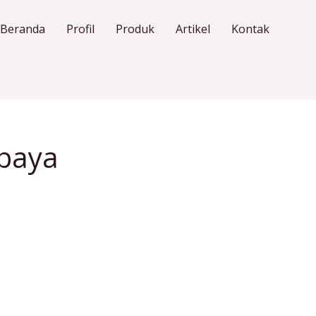
Beranda
Profil
Produk
Artikel
Kontak
abaya