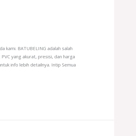
ada kami. BATUBELING adalah salah
 PVC yang akurat, presisi, dan harga
tuk info lebih detailnya. Intip Semua