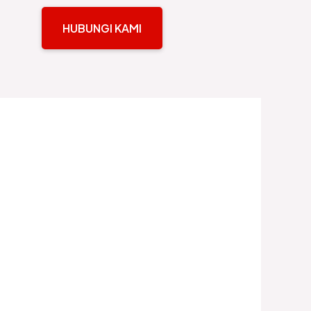
HUBUNGI KAMI