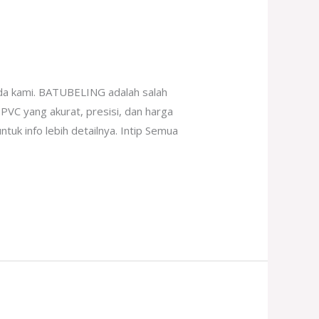
da kami. BATUBELING adalah salah
 PVC yang akurat, presisi, dan harga
tuk info lebih detailnya. Intip Semua