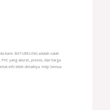
ada kami. BATUBELING adalah salah
 PVC yang akurat, presisi, dan harga
tuk info lebih detailnya. Intip Semua