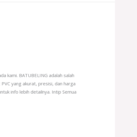
ada kami. BATUBELING adalah salah
 PVC yang akurat, presisi, dan harga
tuk info lebih detailnya. Intip Semua