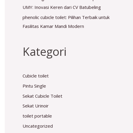
UMY: Inovasi Keren dari CV Batubeling
phenolic cubicle toilet: Pilihan Terbaik untuk
Fasilitas Kamar Mandi Modern
Kategori
Cubicle toilet
Pintu Single
Sekat Cubicle Toilet
Sekat Urinoir
toilet portable
Uncategorized