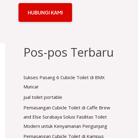
HUBUNGI KAMI
Pos-pos Terbaru
Sukses Pasang 6 Cubicle Toilet di BMX
Muncar
jual toilet portable
Pemasangan Cubicle Toilet di Caffe Brew
and Else Surabaya Solusi Fasilitas Toilet
Modern untuk Kenyamanan Pengunjung
Pemasangan Cubicle Toilet di Kampus