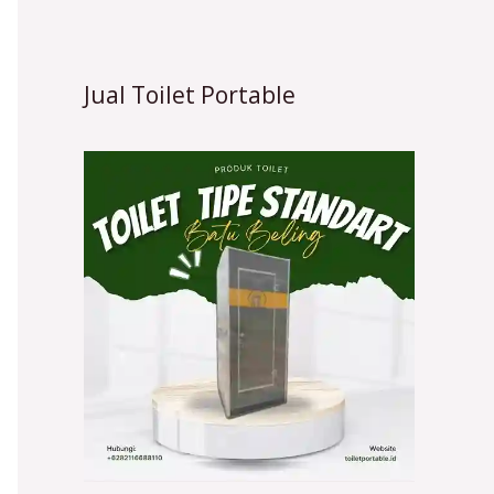
Jual Toilet Portable