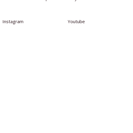
Instagram
Youtube