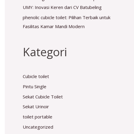
UMY: Inovasi Keren dari CV Batubeling
phenolic cubicle toilet: Pilihan Terbaik untuk
Fasilitas Kamar Mandi Modern
Kategori
Cubicle toilet
Pintu Single
Sekat Cubicle Toilet
Sekat Urinoir
toilet portable
Uncategorized