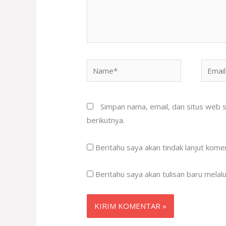
Name*
Email*
Simpan nama, email, dan situs web 
berikutnya.
Beritahu saya akan tindak lanjut komen
Beritahu saya akan tulisan baru melalui