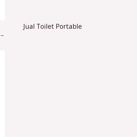
Jual Toilet Portable
→