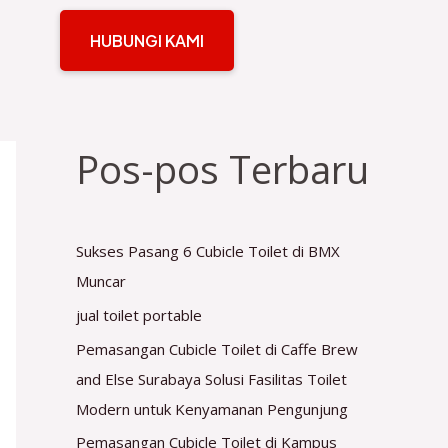
HUBUNGI KAMI
Pos-pos Terbaru
Sukses Pasang 6 Cubicle Toilet di BMX
Muncar
jual toilet portable
Pemasangan Cubicle Toilet di Caffe Brew
and Else Surabaya Solusi Fasilitas Toilet
Modern untuk Kenyamanan Pengunjung
Pemasangan Cubicle Toilet di Kampus