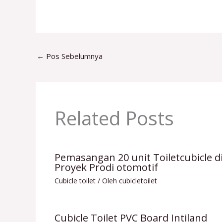
←
Pos Sebelumnya
Related Posts
Pemasangan 20 unit Toiletcubicle d
Proyek Prodi otomotif
Cubicle toilet
/ Oleh
cubicletoilet
Cubicle Toilet PVC Board Intiland